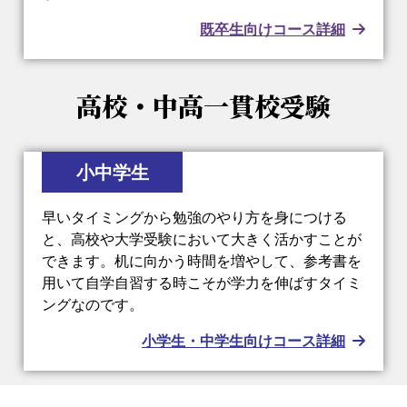
既卒生向けコース詳細
高校・中高一貫校受験
小中学生
早いタイミングから勉強のやり方を身につける
と、高校や大学受験において大きく活かすことが
できます。机に向かう時間を増やして、参考書を
用いて自学自習する時こそが学力を伸ばすタイミ
ングなのです。
小学生・中学生向けコース詳細