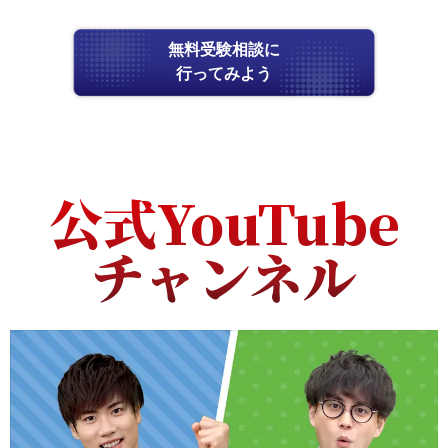
無料受験相談に
行ってみよう
公式YouTube
チャンネル