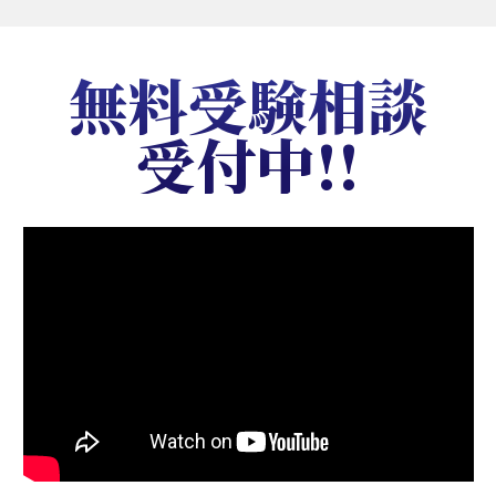
無料受験相談
受付中!!