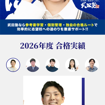
2026年度 合格実績