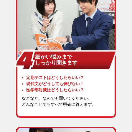
細かい悩みまで
しっかり聞きます
定期テストはどうしたらいい？
現代文がどうしても伸びない！
医学部対策はどうしたらいい？
などなど、なんでも聞いてください。
どんなことでもすべて明確に答えます。