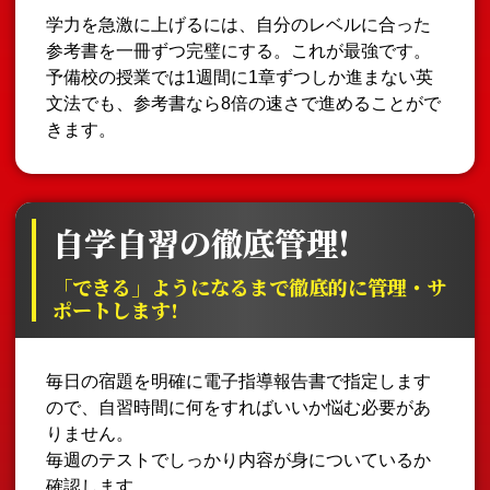
学力を急激に上げるには、自分のレベルに合った
参考書を一冊ずつ完璧にする。これが最強です。
予備校の授業では1週間に1章ずつしか進まない英
文法でも、参考書なら8倍の速さで進めることがで
きます。
自学自習の徹底管理!
「できる」ようになるまで徹底的に管理・サ
ポートします!
毎日の宿題を明確に電子指導報告書で指定します
ので、自習時間に何をすればいいか悩む必要があ
りません。
毎週のテストでしっかり内容が身についているか
確認します。