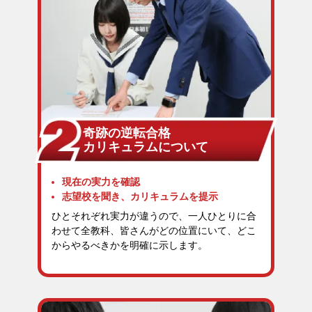
奇跡の逆転合格
カリキュラムについて
現在の実力を確認
志望校を聞き、カリキュラムを提示
ひとそれぞれ実力が違うので、一人ひとりに合
わせて全教科、皆さんがどの位置にいて、どこ
からやるべきかを明確に示します。