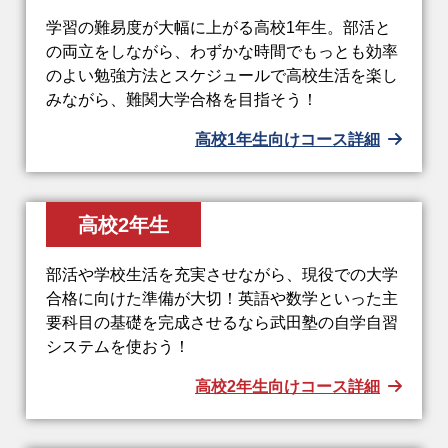
学習の難易度が大幅に上がる高校1年生。部活と
の両立をしながら、わずかな時間でもっとも効率
のよい勉強方法とスケジュールで高校生活を楽し
みながら、難関大学合格を目指そう！
高校1年生向けコース詳細
高校2年生
部活や学校生活を充実させながら、現役での大学
合格に向けた準備が大切！英語や数学といった主
要科目の基礎を完成させるなら武田塾の自学自習
システムを使おう！
高校2年生向けコース詳細