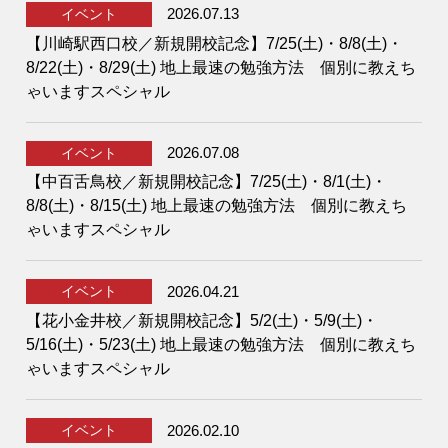
2026.07.13
イベント
【川崎駅西口校／新規開校記念】7/25(土)・8/8(土)・
8/22(土)・8/29(土) 地上最速の勉強方法 個別に教えち
ゃいますスペシャル
2026.07.08
イベント
【中百舌鳥校／新規開校記念】7/25(土)・8/1(土)・
8/8(土)・8/15(土) 地上最速の勉強方法 個別に教えち
ゃいますスペシャル
2026.04.21
イベント
【花小金井校／新規開校記念】5/2(土)・5/9(土)・
5/16(土)・5/23(土) 地上最速の勉強方法 個別に教えち
ゃいますスペシャル
2026.02.10
イベント