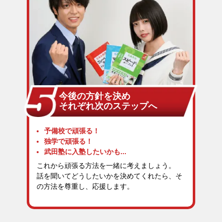
今後の方針を決め
それぞれ次のステップへ
予備校で頑張る！
独学で頑張る！
武田塾に入塾したいかも...
これから頑張る方法を一緒に考えましょう。
話を聞いてどうしたいかを決めてくれたら、そ
の方法を尊重し、応援します。