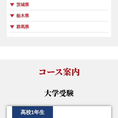
茨城県
栃木県
群馬県
コース案内
大学受験
高校1年生